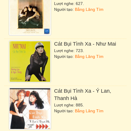
Lượt nghe: 627.
Người tạo:
Bằng Lăng Tím
Cát Bụi Tình Xa
- Như Mai
Lượt nghe: 723.
Người tạo:
Bằng Lăng Tím
Cát Bụi Tình Xa
- Ý Lan,
Thanh Hà
Lượt nghe: 885.
Người tạo:
Bằng Lăng Tím