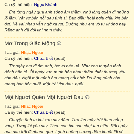
Ca sỹ thể hiện:
Ngọc Khánh
Em từng ngày qua anh sống âm thầm. Nhủ lòng quên đi những
lỡ lầm. Vật vờ bên nỗi đau tình si. Bao điều hoài nghi giấu kín bên
đời. Kề vai nhau vẫn ngỡ xa rời. Dường như em vô tư không hay.
Rằng anh đã đôi khi nhìn thấy.
Mơ Trong Giấc Mộng
Tác giả:
Nhạc Ngoại
Ca sỹ thể hiện:
Chưa Biết
(beat)
Từ ngày em đi tìm anh, bơ vơ héo uá. Như con thuyền lênh
đênh bão tố. Ôi ngày xưa mình bên nhau thắm thiết thương yêu
còn đâu. Ngồi một mình ôm mang nỗi nhớ. Dù lòng mình còn
mang bao tiếc nuối. Một trái tim đau, ngồi.
Một Người Quên Một Người Đau
Tác giả:
Nhạc Ngoại
Ca sỹ thể hiện:
Chưa Biết
(beat)
Chuyện tình ta khi xưa say đắm. Tựa làn mây trôi theo nắng
vàng. Từng lời yêu say. Theo con tim sao chợt tan biến. Rồi ngày
qua sao trôi đi nhanh quá. Lạnh buông sương đêm khuất lối về.