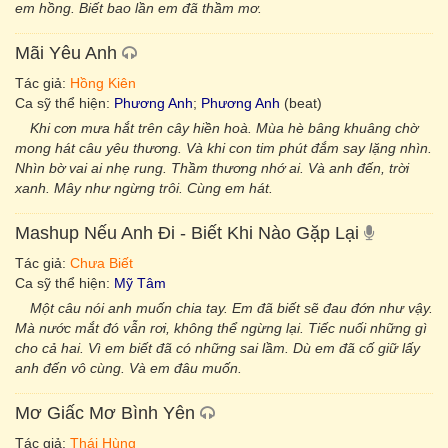
em hồng. Biết bao lần em đã thầm mơ.
Mãi Yêu Anh
Tác giả:
Hồng Kiên
Ca sỹ thể hiện:
Phương Anh
;
Phương Anh
(beat)
Khi cơn mưa hắt trên cây hiền hoà. Mùa hè bâng khuâng chờ
mong hát câu yêu thương. Và khi con tim phút đắm say lặng nhìn.
Nhìn bờ vai ai nhẹ rung. Thầm thương nhớ ai. Và anh đến, trời
xanh. Mây như ngừng trôi. Cùng em hát.
Mashup Nếu Anh Đi - Biết Khi Nào Gặp Lại
Tác giả:
Chưa Biết
Ca sỹ thể hiện:
Mỹ Tâm
Một câu nói anh muốn chia tay. Em đã biết sẽ đau đớn như vậy.
Mà nước mắt đó vẫn rơi, không thể ngừng lại. Tiếc nuối những gì
cho cả hai. Vì em biết đã có những sai lầm. Dù em đã cố giữ lấy
anh đến vô cùng. Và em đâu muốn.
Mơ Giấc Mơ Bình Yên
Tác giả:
Thái Hùng