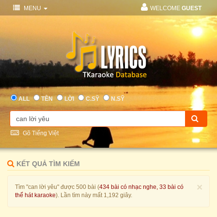
MENU
WELCOME
GUEST
ALL
TÊN
LỜI
C.SỸ
N.SỸ
Gõ Tiếng Việt
KẾT QUẢ TÌM KIẾM
×
Tìm "can lời yêu" được 500 bài (
434 bài có nhạc nghe, 33 bài có
thể hát karaoke
). Lần tìm này mất 1,192 giây.