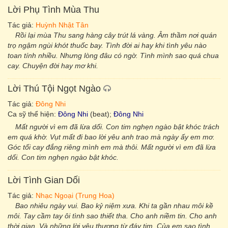
Lời Phụ Tình Mùa Thu
Tác giả:
Huỳnh Nhật Tân
Rồi lại mùa Thu sang hàng cây trút lá vàng. Âm thầm nơi quán
trọ ngậm ngùi khót thuốc bay. Tình đời ai hay khi tình yêu nào
toan tính nhiều. Nhưng lòng đâu có ngờ. Tình mình sao quá chua
cay. Chuyện đời hay mơ khi.
Lời Thú Tội Ngọt Ngào
Tác giả:
Đông Nhi
Ca sỹ thể hiện:
Đông Nhi
(beat);
Đông Nhi
Mất người vì em đã lừa dối. Con tim nghẹn ngào bật khóc trách
em quá khờ. Vụt mất đi bao lời yêu anh trao mà ngày ấy em mơ.
Góc tối cay đắng riêng mình em mà thôi. Mất người vì em đã lừa
dối. Con tim nghẹn ngào bật khóc.
Lời Tình Gian Dối
Tác giả:
Nhạc Ngoại (Trung Hoa)
Bao nhiêu ngày vui. Bao kỷ niệm xưa. Khi ta gần nhau môi kề
môi. Tay cầm tay ôi tình sao thiết tha. Cho anh niềm tin. Cho anh
thời gian. Và những lời yêu thương từ đáy tim. Của em sao tình