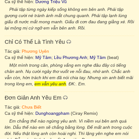
Ca sỹ thể hiện:
Dương Triệu Vũ
Phải tập từng ngày kiếp sống không em bên anh. Phải tập
gượng cười né tránh ánh mắt chung quanh. Phải tập lạnh lùng
giấu đi nước mắt mong manh. Giấu đi cơn đau đang giằng xé. Rồi
lại mộng mị cứ ngỡ em vẫn bên anh. Rồi.
Chỉ Có Thể Là Tình Yêu
Tác giả:
Phương Uyên
Ca sỹ thể hiện:
Mỹ Tâm
;
Lều Phương Anh
;
Mỹ Tâm
(beat)
Một mình trong căn, phòng vắng em nghe đâu đây có tiếng
chân anh. Nụ cười ngây thơ vuốt ve nỗi đau, nhớ anh. Chắc anh
vẫn còn, hờn trách khi em đã nói chia tay. Nhưng xin anh biết mãi
trong lòng em,
em vẫn yêu anh
. ĐK:. Em.
Đơn Giản Anh Yêu Em
Tác giả:
Chưa Biết
Ca sỹ thể hiện:
Dunghoangpham
(Ciray Remix)
Em chẳng thể nào ngừng yêu anh. Vì niềm vui bên anh quá
lớn. Dẫu thế nào em sẽ chẳng bằng lòng. Để mất anh trong cuộc
đời. Nếu thật lòng anh còn hoài nghi. Thì lặng yên nghe em nói