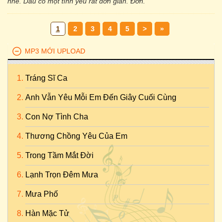
nhé. Dẫu có một tình yêu rất đơn giản. Đơn.
1
2
3
4
5
>
»
MP3 MỚI UPLOAD
Tráng Sĩ Ca
Anh Vẫn Yêu Mỗi Em Đến Giây Cuối Cùng
Con Nợ Tình Cha
Thương Chồng Yêu Của Em
Trong Tầm Mắt Đời
Lạnh Trọn Đêm Mưa
Mưa Phố
Hàn Mặc Tử