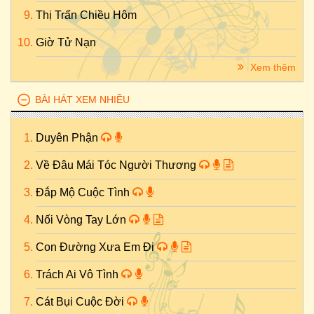
Thị Trấn Chiều Hôm
Giờ Tử Nạn
Xem thêm
BÀI HÁT XEM NHIỀU
Duyên Phận
Về Đâu Mái Tóc Người Thương
Đắp Mộ Cuộc Tình
Nối Vòng Tay Lớn
Con Đường Xưa Em Đi
Trách Ai Vô Tình
Cát Bụi Cuộc Đời