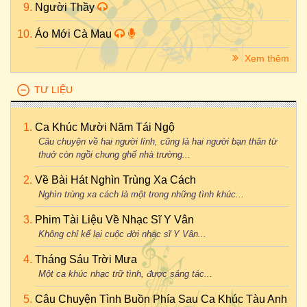
Người Thầy
Áo Mới Cà Mau
Xem thêm
TƯ LIỆU
Ca Khúc Mười Năm Tái Ngộ
Câu chuyện về hai người lính, cũng là hai người bạn thân từ
thuở còn ngồi chung ghế nhà trường...
Về Bài Hát Nghìn Trùng Xa Cách
Nghìn trùng xa cách là một trong những tình khúc...
Phim Tài Liệu Về Nhạc Sĩ Y Vân
Không chỉ kể lại cuộc đời nhạc sĩ Y Vân...
Tháng Sáu Trời Mưa
Một ca khúc nhạc trữ tình, được sáng tác...
Câu Chuyện Tình Buồn Phía Sau Ca Khúc Tàu Anh