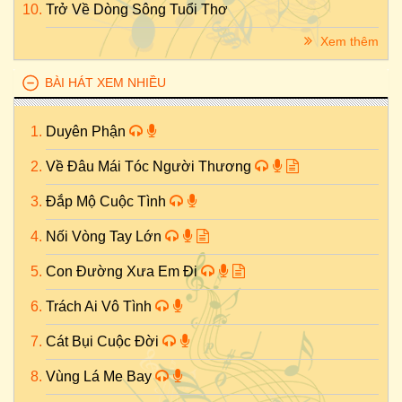
Trở Về Dòng Sông Tuổi Thơ
Xem thêm
BÀI HÁT XEM NHIỀU
Duyên Phận
Về Đâu Mái Tóc Người Thương
Đắp Mộ Cuộc Tình
Nối Vòng Tay Lớn
Con Đường Xưa Em Đi
Trách Ai Vô Tình
Cát Bụi Cuộc Đời
Vùng Lá Me Bay