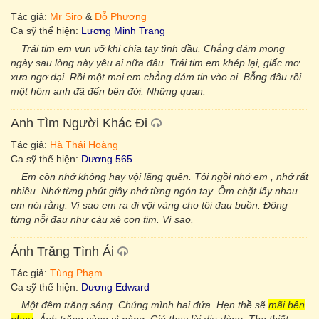
Tác giả:
Mr Siro
&
Đỗ Phương
Ca sỹ thể hiện:
Lương Minh Trang
Trái tim em vụn vỡ khi chia tay tình đầu. Chẳng dám mong
ngày sau lòng này yêu ai nữa đâu. Trái tim em khép lại, giấc mơ
xưa ngơ dại. Rồi một mai em chẳng dám tin vào ai. Bỗng đâu rồi
một hôm anh đã đến bên đời. Những quan.
Anh Tìm Người Khác Đi
Tác giả:
Hà Thái Hoàng
Ca sỹ thể hiện:
Dương 565
Em còn nhớ không hay vội lãng quên. Tôi ngồi nhớ em , nhớ rất
nhiều. Nhớ từng phút giây nhớ từng ngón tay. Ôm chặt lấy nhau
em nói rằng. Vì sao em ra đi vội vàng cho tôi đau buồn. Đông
từng nỗi đau như càu xé con tim. Vì sao.
Ánh Trăng Tình Ái
Tác giả:
Tùng Phạm
Ca sỹ thể hiện:
Dương Edward
Một đêm trăng sáng. Chúng mình hai đứa. Hẹn thề sẽ
mãi bên