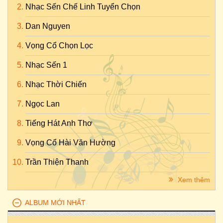
Nhạc Sến Chế Linh Tuyển Chọn
Dan Nguyen
Vọng Cổ Chọn Lọc
Nhạc Sến 1
Nhạc Thời Chiến
Ngọc Lan
Tiếng Hát Anh Thơ
Vọng Cổ Hài Văn Hường
Trần Thiện Thanh
Xem thêm
ALBUM MỚI NHẤT