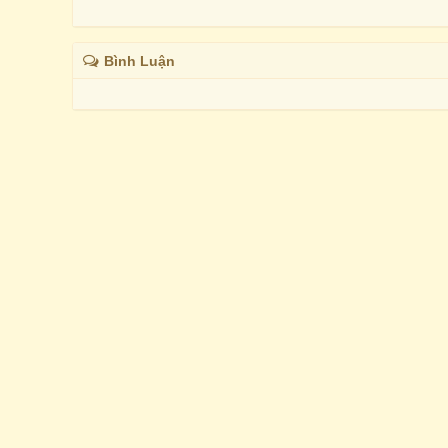
Bình Luận