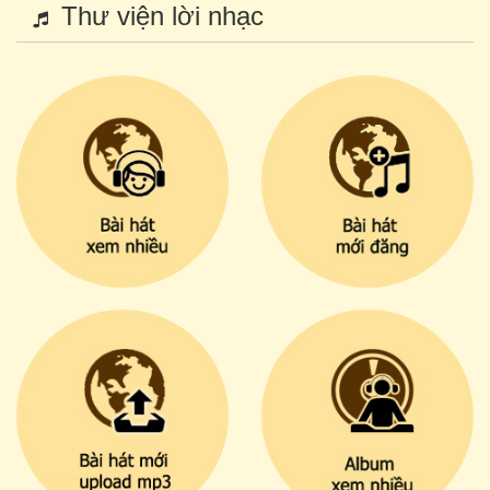
Thư viện lời nhạc