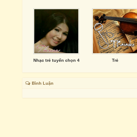
Nhạc trẻ tuyển chọn 4
Trẻ
Bình Luận