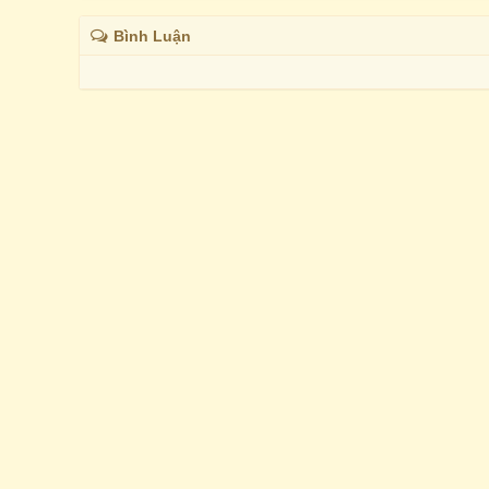
Bình Luận