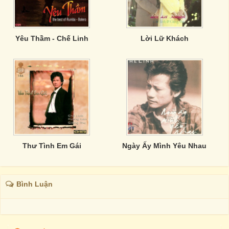
Yêu Thầm - Chế Linh
Lời Lữ Khách
Thư Tình Em Gái
Ngày Ấy Mình Yêu Nhau
Bình Luận