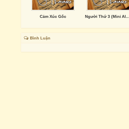
Cảm Xúc Gốc
Người Thứ 3 (Mini 
Bình Luận