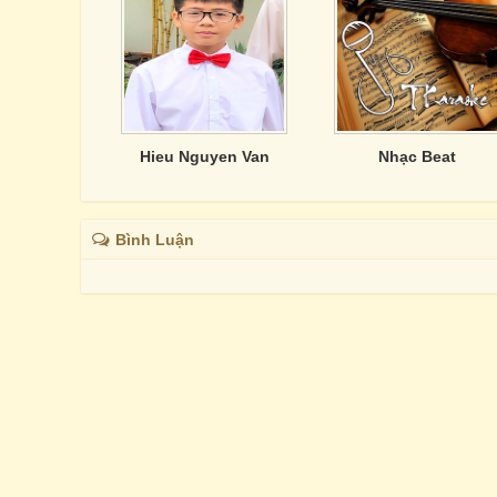
Hieu Nguyen Van
Nhạc Beat
Bình Luận