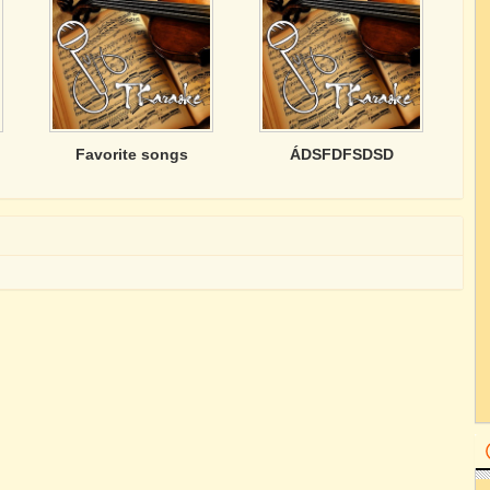
Favorite songs
ÁDSFDFSDSD