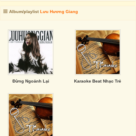
Album/playlist
Lưu Hương Giang
Đừng Ngoảnh Lại
Karaoke Beat Nhạc Trẻ