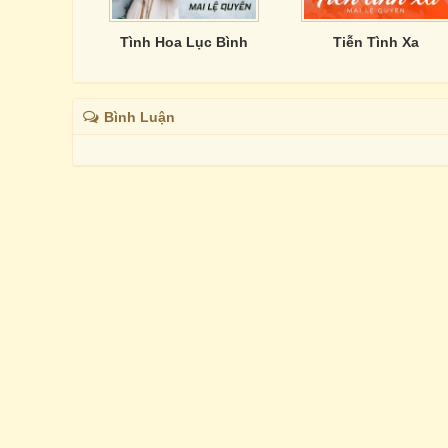
Tình Hoa Lục Bình
Tiễn Tình Xa
Bình Luận