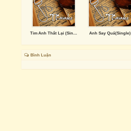
Tim Anh Thắt Lại (Single)
Anh Say Quá(Single)
Bình Luận