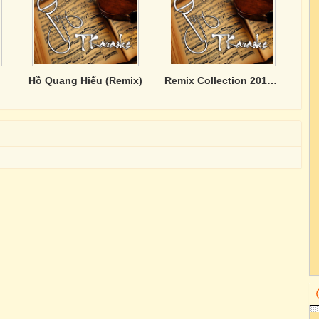
Hồ Quang Hiếu (Remix)
Remix Collection 2017 - Hồ Quang Hiếu