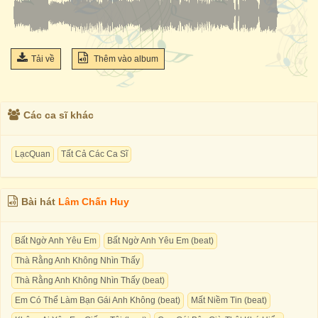
Tải về
Thêm vào album
Các ca sĩ khác
LạcQuan
Tất Cả Các Ca Sĩ
Bài hát
Lâm Chấn Huy
Bất Ngờ Anh Yêu Em
Bất Ngờ Anh Yêu Em (beat)
Thà Rằng Anh Không Nhìn Thấy
Thà Rằng Anh Không Nhìn Thấy (beat)
Em Có Thể Làm Bạn Gái Anh Không (beat)
Mất Niềm Tin (beat)