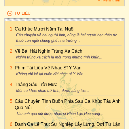
Xem thêm
TƯ LIỆU
Ca Khúc Mười Năm Tái Ngộ
Câu chuyện về hai người lính, cũng là hai người bạn thân từ
thuở còn ngồi chung ghế nhà trường...
Về Bài Hát Nghìn Trùng Xa Cách
Nghìn trùng xa cách là một trong những tình khúc...
Phim Tài Liệu Về Nhạc Sĩ Y Vân
Không chỉ kể lại cuộc đời nhạc sĩ Y Vân...
Tháng Sáu Trời Mưa
Một ca khúc nhạc trữ tình, được sáng tác...
Câu Chuyện Tình Buồn Phía Sau Ca Khúc Tàu Anh
Qua Núi
Tàu anh qua núi được nhạc sĩ Phan Lạc Hoa sáng...
Danh Ca Lệ Thu: Sự Nghiệp Lẫy Lừng, Đời Tư Lận