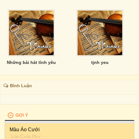
Những bài hát tình yêu
tjnh yeu
Bình Luận
GỢI Ý
Màu Áo Cưới
Lâm Chấn Huy