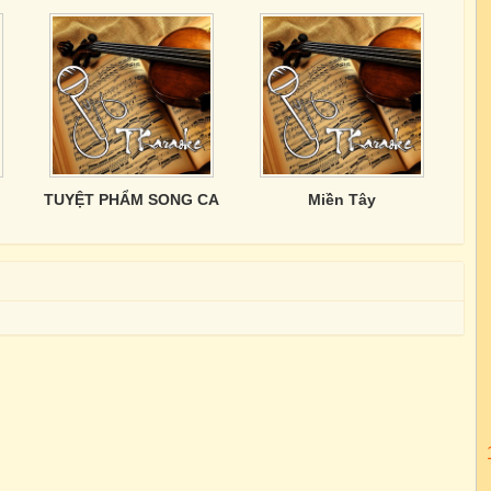
TUYỆT PHẨM SONG CA
Miền Tây