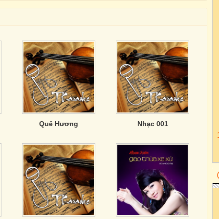
Quê Hương
Nhạc 001