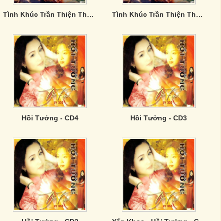
Tình Khúc Trần Thiện Thanh - CD4
Tình Khúc Trần Thiện Thanh - CD3
Hồi Tưởng - CD4
Hồi Tưởng - CD3