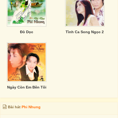
Đò Dọc
Tình Ca Song Ngọc 2
Ngày Còn Em Bên Tôi
Bài hát
Phi Nhung