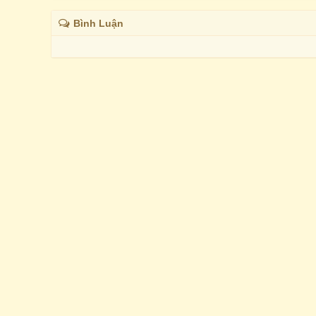
Bình Luận