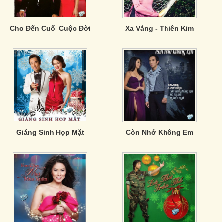
Cho Đến Cuối Cuộc Đời
Xa Vắng - Thiên Kim
Giáng Sinh Họp Mặt
Còn Nhớ Không Em