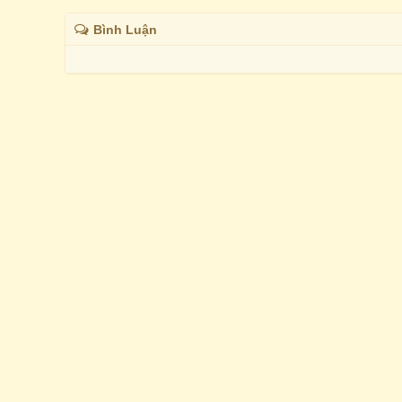
Bình Luận