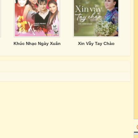
Khúc Nhạc Ngày Xuân
Xin Vẫy Tay Chào