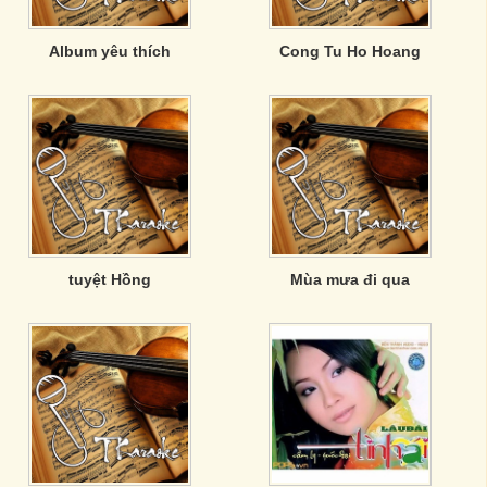
Album yêu thích
Cong Tu Ho Hoang
tuyệt Hồng
Mùa mưa đi qua