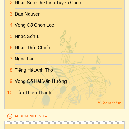
Nhạc Sến Chế Linh Tuyển Chọn
Dan Nguyen
Vọng Cổ Chọn Lọc
Nhạc Sến 1
Nhạc Thời Chiến
Ngọc Lan
Tiếng Hát Anh Thơ
Vọng Cổ Hài Văn Hường
Trần Thiện Thanh
Xem thêm
ALBUM MỚI NHẤT