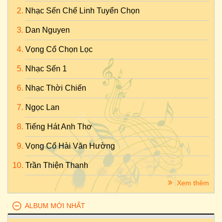
Nhạc Sến Chế Linh Tuyển Chọn
Dan Nguyen
Vọng Cổ Chọn Lọc
Nhạc Sến 1
Nhạc Thời Chiến
Ngọc Lan
Tiếng Hát Anh Thơ
Vọng Cổ Hài Văn Hường
Trần Thiện Thanh
Xem thêm
ALBUM MỚI NHẤT