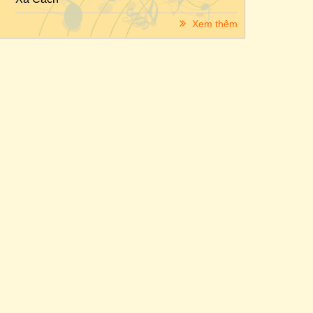
Xem thêm