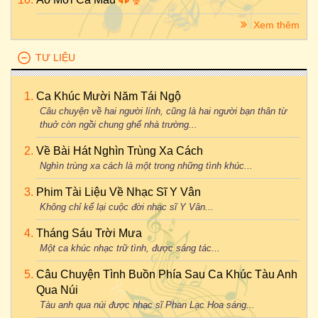
Xem thêm
TƯ LIỆU
Ca Khúc Mười Năm Tái Ngộ
Câu chuyện về hai người lính, cũng là hai người bạn thân từ
thuở còn ngồi chung ghế nhà trường...
Về Bài Hát Nghìn Trùng Xa Cách
Nghìn trùng xa cách là một trong những tình khúc...
Phim Tài Liệu Về Nhạc Sĩ Y Vân
Không chỉ kể lại cuộc đời nhạc sĩ Y Vân...
Tháng Sáu Trời Mưa
Một ca khúc nhạc trữ tình, được sáng tác...
Câu Chuyện Tình Buồn Phía Sau Ca Khúc Tàu Anh
Qua Núi
Tàu anh qua núi được nhạc sĩ Phan Lạc Hoa sáng...