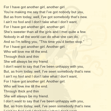
For I have got another girl, another girl.
You're making me say that I've got nobody but you,
But as from today, well, I've got somebody that's new.
I ain't no fool and I don't take what I don't want,
For I have got another girl, another girl.
She's sweeter than all the girls and I met quite a few.
Nobody in all the world can do what she can do.
And so I'm telling you, "This time you'd better stop."
For I have got another girl. Another girl.
Who will love me till the end.
Through thick and thin
She will always be my friend.
I don't want to say that I've been unhappy with you,
But, as from today, well, I've seen somebody that's new.
I ain't no fool and I don't take what I don't want,
For I have got another girl. Another girl.
Who will love me till the end.
Through thick and thin
She will always be my friend.
I don't want to say that I've been unhappy with you,
But, as from today, well, I've seen somebody that's new.