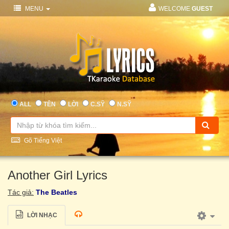
MENU
WELCOME
GUEST
ALL
TÊN
LỜI
C.SỸ
N.SỸ
Gõ Tiếng Việt
Another Girl Lyrics
Tác giả:
The Beatles
LỜI NHẠC