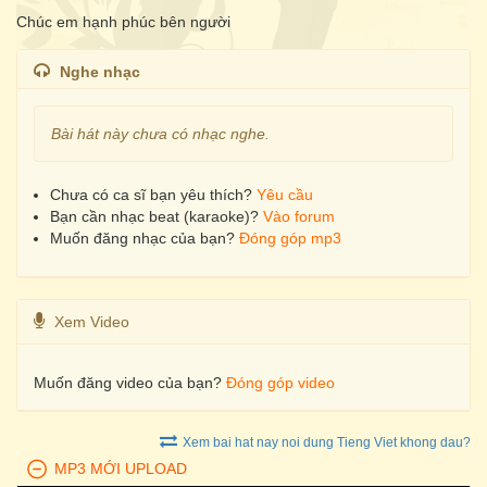
Chúc em hạnh phúc bên người
Nghe nhạc
Bài hát này chưa có nhạc nghe.
Chưa có ca sĩ bạn yêu thích?
Yêu cầu
Bạn cần nhạc beat (karaoke)?
Vào forum
Muốn đăng nhạc của bạn?
Đóng góp mp3
Xem Video
Muốn đăng video của bạn?
Đóng góp video
Xem bai hat nay noi dung Tieng Viet khong dau?
MP3 MỚI UPLOAD