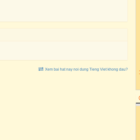
Xem bai hat nay noi dung Tieng Viet khong dau?