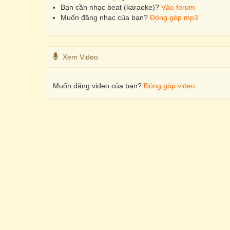
Bạn cần nhạc beat (karaoke)?
Vào forum
Muốn đăng nhạc của bạn?
Đóng góp mp3
Xem Video
Muốn đăng video của bạn?
Đóng góp video