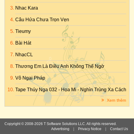
Nhac Kara
Câu Hứa Chưa Trọn Vẹn
Tieumy
Bài Hát
NhạcCL
Thương Em Là Điều Anh Không Thể Ngờ
Vô Ngại Pháp
Tape Thúy Nga 032 - Họa Mi - Nghìn Trùng Xa Cách
Xem thêm
Copyright © 2008-2026 T Software Solutions LLC. All rights reserved.
Advertising
|
Privacy Notice
|
Contact Us