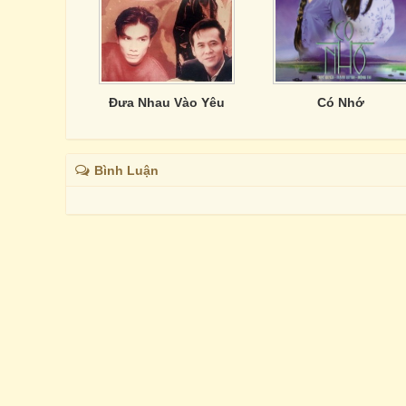
Đưa Nhau Vào Yêu
Có Nhớ
Bình Luận