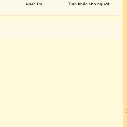
Nhac Do
Tình khúc cho người