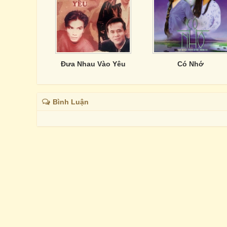
Đưa Nhau Vào Yêu
Có Nhớ
Bình Luận