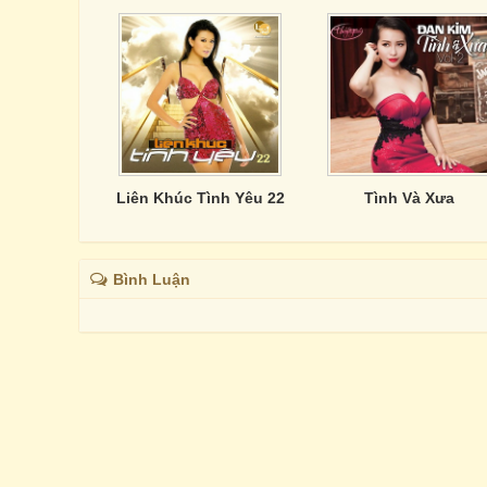
Liên Khúc Tình Yêu 22
Tình Và Xưa
Bình Luận