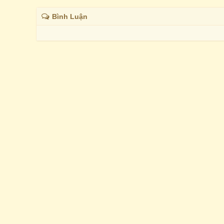
Bình Luận