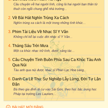
Câu chuyện về hai người lính, cũng là hai người bạn thân từ
thuở còn ngồi chung ghế nhà trường...
Về Bài Hát Nghìn Trùng Xa Cách
Nghìn trùng xa cách là một trong những tình khúc...
Phim Tài Liệu Về Nhạc Sĩ Y Vân
Không chỉ kể lại cuộc đời nhạc sĩ Y Vân...
Tháng Sáu Trời Mưa
Một ca khúc nhạc trữ tình, được sáng tác...
Câu Chuyện Tình Buồn Phía Sau Ca Khúc Tàu Anh
Qua Núi
Tàu anh qua núi được nhạc sĩ Phan Lạc Hoa sáng...
Danh Ca Lệ Thu: Sự Nghiệp Lẫy Lừng, Đời Tư Lận
Đận
Bà theo gia đình di cư vào Sài Gòn, theo học bậc trung học
Pháp tại trường Les Lauriers...
BÀI HÁT MỚI ĐĂNG