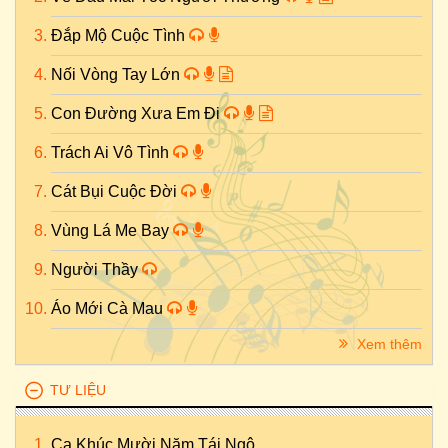
Đắp Mộ Cuộc Tình
Nối Vòng Tay Lớn
Con Đường Xưa Em Đi
Trách Ai Vô Tình
Cát Bụi Cuộc Đời
Vùng Lá Me Bay
Người Thầy
Áo Mới Cà Mau
Xem thêm
TƯ LIỆU
Ca Khúc Mười Năm Tái Ngộ