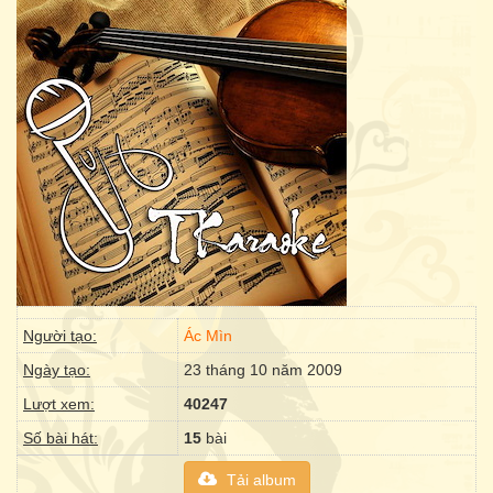
Người tạo:
Ác Mìn
Ngày tạo:
23 tháng 10 năm 2009
Lượt xem:
40247
Số bài hát:
15
bài
Tải album