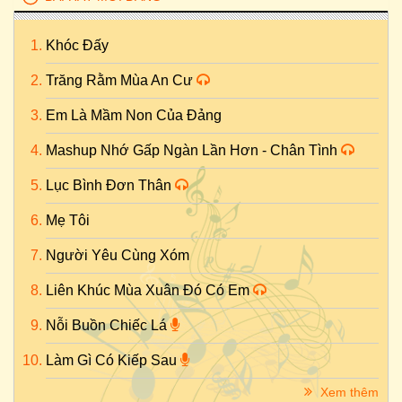
Khóc Đấy
Trăng Rằm Mùa An Cư
Em Là Mầm Non Của Đảng
Mashup Nhớ Gấp Ngàn Lần Hơn - Chân Tình
Lục Bình Đơn Thân
Mẹ Tôi
Người Yêu Cùng Xóm
Liên Khúc Mùa Xuân Đó Có Em
Nỗi Buồn Chiếc Lá
Làm Gì Có Kiếp Sau
Xem thêm