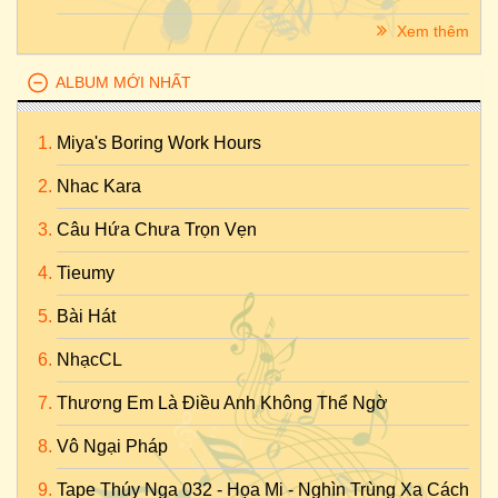
Xem thêm
ALBUM MỚI NHẤT
Miya's Boring Work Hours
Nhac Kara
Câu Hứa Chưa Trọn Vẹn
Tieumy
Bài Hát
NhạcCL
Thương Em Là Điều Anh Không Thể Ngờ
Vô Ngại Pháp
Tape Thúy Nga 032 - Họa Mi - Nghìn Trùng Xa Cách