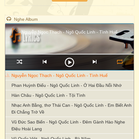
Nghe Album
Nguyễn Ngọc Thạch - Ngô Quốc Linh - Tình Huế
Nguyễn Ngọc Thạch - Ngô Quốc Linh - Tình Huế
Phan Huỳnh Điểu - Ngô Quốc Linh - Ở Hai Đầu Nỗi Nhớ
Hàn Châu - Ngô Quốc Linh - Tội Tình
Nhạc Anh Bằng, thơ Thái Can - Ngô Quốc Linh - Em Biết Anh
Đi Chẳng Trở Về
Vũ Đức Sao Biển - Ngô Quốc Linh - Đêm Gành Hào Nghe
Điệu Hoài Lang
Vũ Quốc Việt - Ngô Quốc Linh - Bà Năm