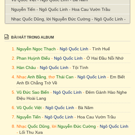
Nguyễn Tiến - Ngô Quốc Linh - Hoa Cau Vườn Trầu
Nhạc Quốc Dũng, lời Nguyễn Đức Cường - Ngô Quốc Linh -
Lối Thu Xưa
? - Ngô Quốc Linh - Mười Năm Đợi Chờ 2
BÀI HÁT TRONG ALBUM
Đình Văn - Ngô Quốc Linh - Nội Tôi
Nguyễn Ngọc Thạch
-
Ngô Quốc Linh
-
Tình Huế
Huy Phương - Ngô Quốc Linh - Thuyền Xa Bến Đỗ
Phan Huỳnh Điểu
-
Ngô Quốc Linh
-
Ở Hai Đầu Nỗi Nhớ
Trần Ngọc - Ngô Quốc Linh - Tình Em Xứ Quảng
Hàn Châu
-
Ngô Quốc Linh
-
Tội Tình
Vinh Sử - Ngô Quốc Linh - Tôi Không Cô Đơn
Nhạc
Anh Bằng
, thơ
Thái Can
-
Ngô Quốc Linh
-
Em Biết
Anh Đi Chẳng Trở Về
Lâm Hoàng - Ngô Quốc Linh - Phương Trời Xứ Lạ
Vũ Đức Sao Biển
-
Ngô Quốc Linh
-
Đêm Gành Hào Nghe
Điệu Hoài Lang
Vũ Quốc Việt
-
Ngô Quốc Linh
-
Bà Năm
Nguyễn Tiến
-
Ngô Quốc Linh
-
Hoa Cau Vườn Trầu
Nhạc
Quốc Dũng
, lời
Nguyễn Đức Cường
-
Ngô Quốc Linh
-
Lối Thu Xưa