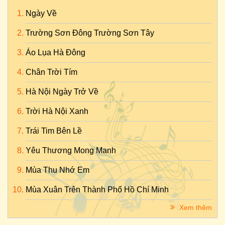
Ngày Về
Trường Sơn Đông Trường Sơn Tây
Áo Lụa Hà Đông
Chân Trời Tím
Hà Nội Ngày Trở Về
Trời Hà Nội Xanh
Trái Tim Bên Lề
Yêu Thương Mong Manh
Mùa Thu Nhớ Em
Mùa Xuân Trên Thành Phố Hồ Chí Minh
Xem thêm