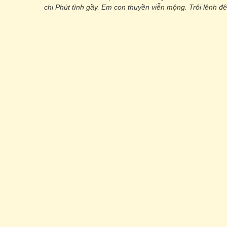
chi Phút tình gầy. Em con thuyền viễn mộng. Trôi lênh 