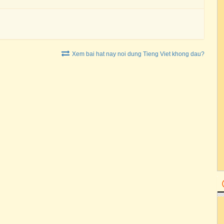
Xem bai hat nay noi dung Tieng Viet khong dau?