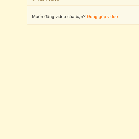
Muốn đăng video của bạn?
Đóng góp video