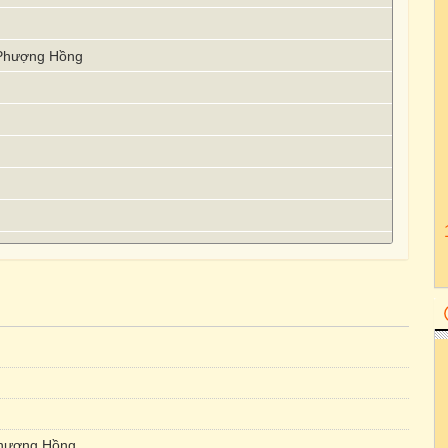
 Phượng Hồng
hượng Hồng