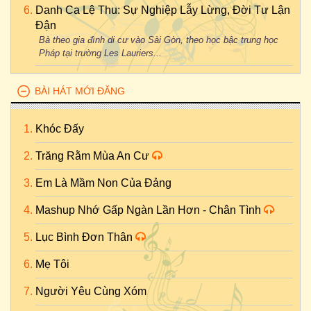
Danh Ca Lệ Thu: Sự Nghiệp Lẫy Lừng, Đời Tư Lận
Đận
Bà theo gia đình di cư vào Sài Gòn, theo học bậc trung học
Pháp tại trường Les Lauriers...
BÀI HÁT MỚI ĐĂNG
Khóc Đấy
Trăng Rằm Mùa An Cư
Em Là Mầm Non Của Đảng
Mashup Nhớ Gấp Ngàn Lần Hơn - Chân Tình
Lục Bình Đơn Thân
Mẹ Tôi
Người Yêu Cùng Xóm