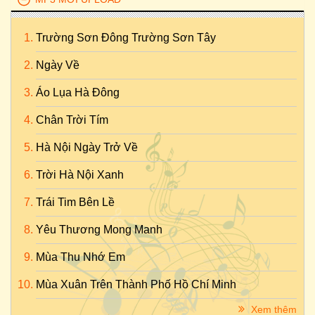
Trường Sơn Đông Trường Sơn Tây
Ngày Về
Áo Lụa Hà Đông
Chân Trời Tím
Hà Nội Ngày Trở Về
Trời Hà Nội Xanh
Trái Tim Bên Lề
Yêu Thương Mong Manh
Mùa Thu Nhớ Em
Mùa Xuân Trên Thành Phố Hồ Chí Minh
Xem thêm