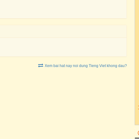
Xem bai hat nay noi dung Tieng Viet khong dau?