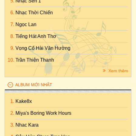
Nhạc Sến 1
Nhạc Thời Chiến
Ngọc Lan
Tiếng Hát Anh Thơ
Vọng Cổ Hài Văn Hường
Trần Thiện Thanh
Xem thêm
ALBUM MỚI NHẤT
Kake8x
Miya's Boring Work Hours
Nhac Kara