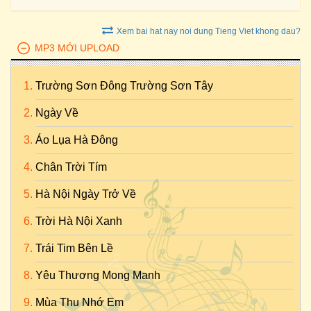
Xem bai hat nay noi dung Tieng Viet khong dau?
MP3 MỚI UPLOAD
Trường Sơn Đông Trường Sơn Tây
Ngày Về
Áo Lụa Hà Đông
Chân Trời Tím
Hà Nội Ngày Trở Về
Trời Hà Nội Xanh
Trái Tim Bên Lề
Yêu Thương Mong Manh
Mùa Thu Nhớ Em