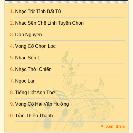
Nhạc Trữ Tình Bất Tử
Nhạc Sến Chế Linh Tuyển Chọn
Dan Nguyen
Vọng Cổ Chọn Lọc
Nhạc Sến 1
Nhạc Thời Chiến
Ngọc Lan
Tiếng Hát Anh Thơ
Vọng Cổ Hài Văn Hường
Trần Thiện Thanh
Xem thêm