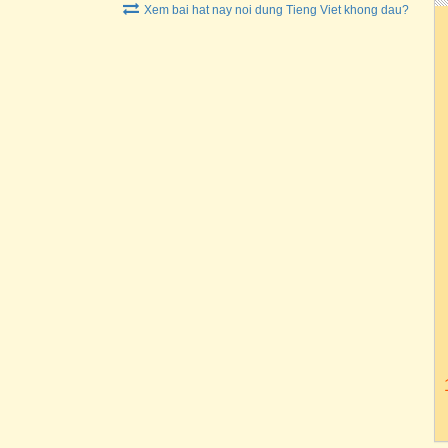
Xem bai hat nay noi dung Tieng Viet khong dau?