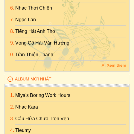
Nhạc Thời Chiến
Ngọc Lan
Tiếng Hát Anh Thơ
Vọng Cổ Hài Văn Hường
Trần Thiện Thanh
Xem thêm
ALBUM MỚI NHẤT
Miya's Boring Work Hours
Nhac Kara
Câu Hứa Chưa Trọn Vẹn
Tieumy