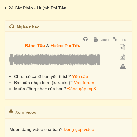
• 24 Giờ Phép - Huỳnh Phi Tiễn
Nghe nhạc
Video
Link
Băng Tâm
&
Huỳnh Phi Tiễn
Chưa có ca sĩ bạn yêu thích?
Yêu cầu
Bạn cần nhạc beat (karaoke)?
Vào forum
Muốn đăng nhạc của bạn?
Đóng góp mp3
Xem Video
Muốn đăng video của bạn?
Đóng góp video