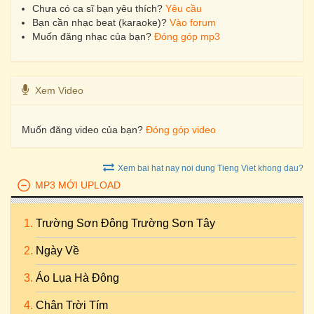
Chưa có ca sĩ bạn yêu thích?
Yêu cầu
Bạn cần nhạc beat (karaoke)?
Vào forum
Muốn đăng nhạc của bạn?
Đóng góp mp3
Xem Video
Muốn đăng video của bạn?
Đóng góp video
Xem bai hat nay noi dung Tieng Viet khong dau?
MP3 MỚI UPLOAD
Trường Sơn Đông Trường Sơn Tây
Ngày Về
Áo Lụa Hà Đông
Chân Trời Tím