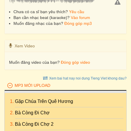
Chưa có ca sĩ bạn yêu thích?
Yêu cầu
Bạn cần nhạc beat (karaoke)?
Vào forum
Muốn đăng nhạc của bạn?
Đóng góp mp3
Xem Video
Muốn đăng video của bạn?
Đóng góp video
Xem bai hat nay noi dung Tieng Viet khong dau?
MP3 MỚI UPLOAD
Gặp Chúa Trên Quê Hương
Bà Còng Đi Chợ
Bà Còng Đi Chợ 2